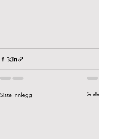
Se alle
Siste innlegg