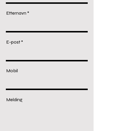
Etternavn
E-post
Mobil
Melding