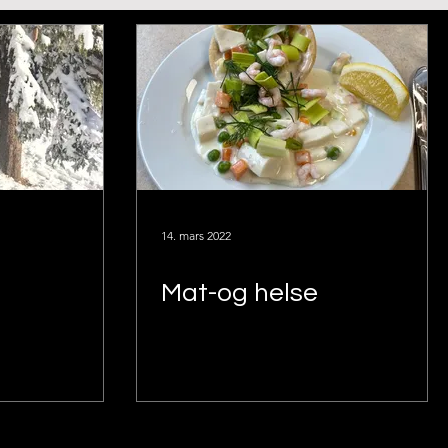
14. mars 2022
Mat-og helse