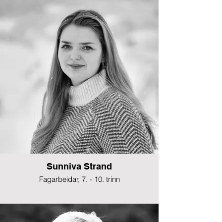
Sunniva Strand
Fagarbeidar, 7. - 10. trinn