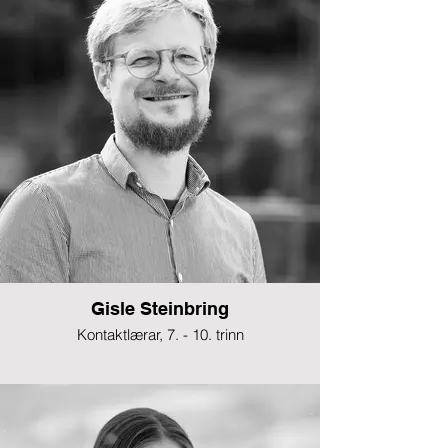
Gisle Steinbring
Kontaktlærar, 7. - 10. trinn