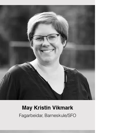
May Kristin Vikmark
Fagarbeidar, Barneskule/SFO