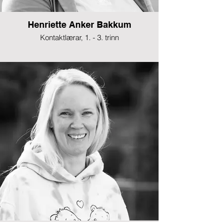
Henriette Anker Bakkum
Kontaktlærar, 1. - 3. trinn