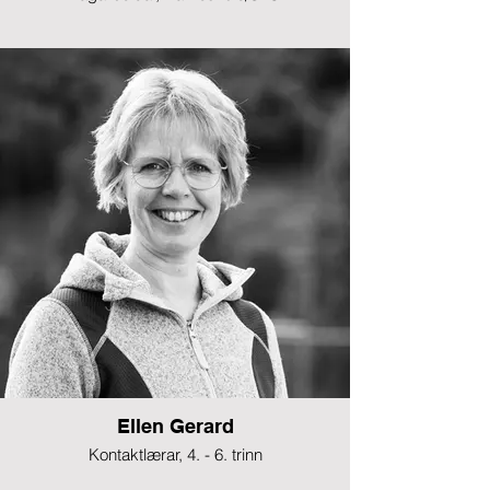
Ellen Gerard
Kontaktlærar, 4. - 6. trinn