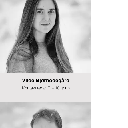
Vilde Bjørnødegård
Kontaktlærar, 7. - 10. trinn