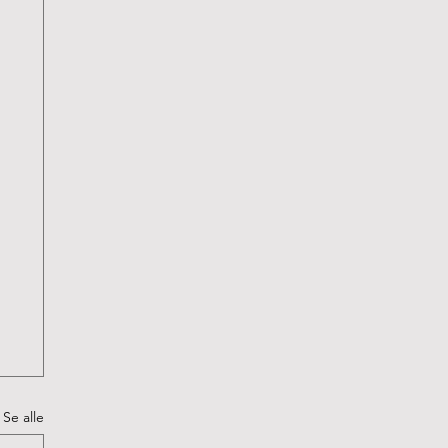
Se alle