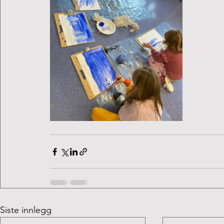
Siste innlegg