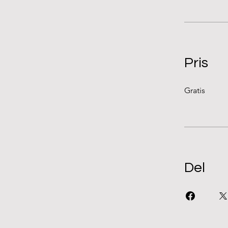
Pris
Gratis
Del