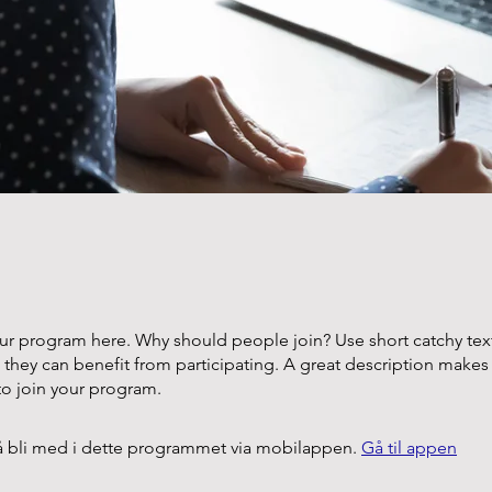
ur program here. Why should people join? Use short catchy text 
they can benefit from participating. A great description make
to join your program.
 bli med i dette programmet via mobilappen.
Gå til appen