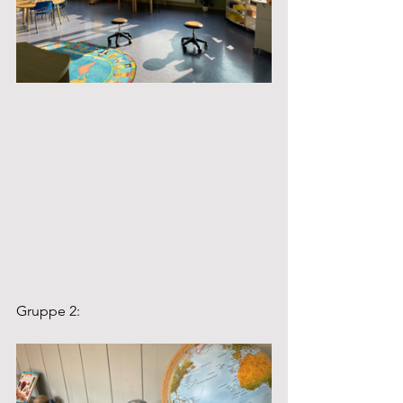
Gruppe 2: