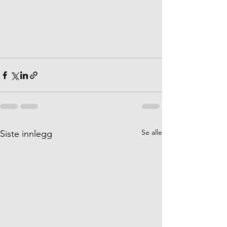
Se alle
Siste innlegg