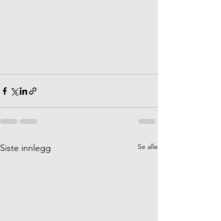
Se alle
Siste innlegg